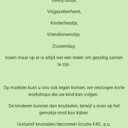
Bedrijfsuitje,
Vrijgezellenfeest,
Kinderfeestje,
Vriendinnenuitje,
Zussendag
noem maar op er is altijd wel een reden om gezellig samen
te zijn.
Op markten kunt u ons ook tegen komen, we verzorgen korte
workshops die uw kind kan volgen.
De kinderen kunnen dan knutselen, terwijl u even op het
gemakje rond kan kijken.
Uurtarief knutselen/decoreren locatie €40,- p.u.